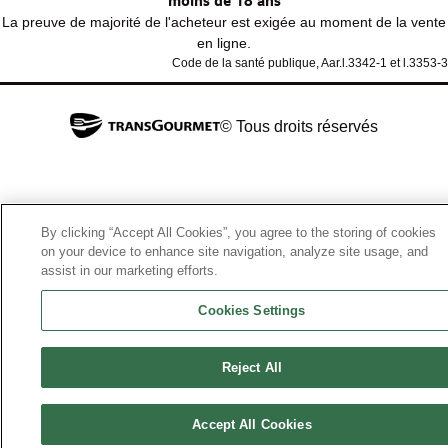
moins de 18 ans
La preuve de majorité de l'acheteur est exigée au moment de la vente
en ligne.
Code de la santé publique, Aar.l.3342-1 et l.3353-3
© Tous droits réservés
By clicking “Accept All Cookies”, you agree to the storing of cookies
on your device to enhance site navigation, analyze site usage, and
assist in our marketing efforts.
Cookies Settings
Reject All
Accept All Cookies