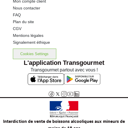
Mon compte client
Nous contacter
FAQ
Plan du site
CGV
Mentions légales
Signalement éthique
Cookies Settings
L'application Transgourmet
Transgourmet partout avec vous !
Interdiction de vente de boissons alcooliques aux mineurs de