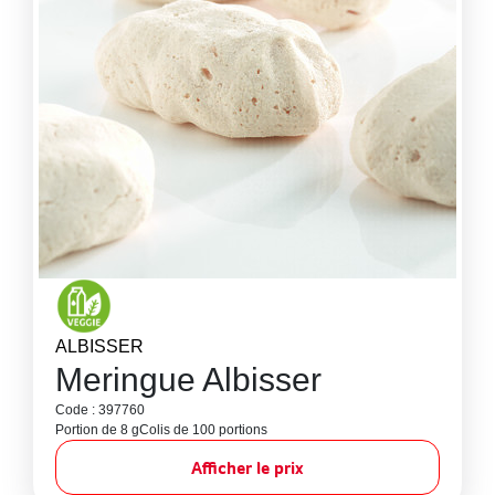
ALBISSER
Meringue Albisser
Code : 397760
Portion de 8 g
Colis de 100 portions
Afficher le prix