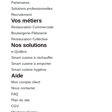
Partenaires
Solutions professionnelles
Recrutement
Vos métiers
Restauration Commerciale
Boulangerie-Pâtisserie
Restauration Collective
Nos solutions
e-Quilibre
Smart cuisine à réchauffer
Smart cuisine à emporter
Smart cuisine hygiène
Aide
Mon compte client
Nous contacter
FAQ
Plan du site
CGV