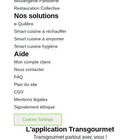
Boulangerie-Pâtisserie
Restauration Collective
Nos solutions
e-Quilibre
Smart cuisine à réchauffer
Smart cuisine à emporter
Smart cuisine hygiène
Aide
Mon compte client
Nous contacter
FAQ
Plan du site
CGV
Mentions légales
Signalement éthique
Cookies Settings
L'application Transgourmet
Transgourmet partout avec vous !