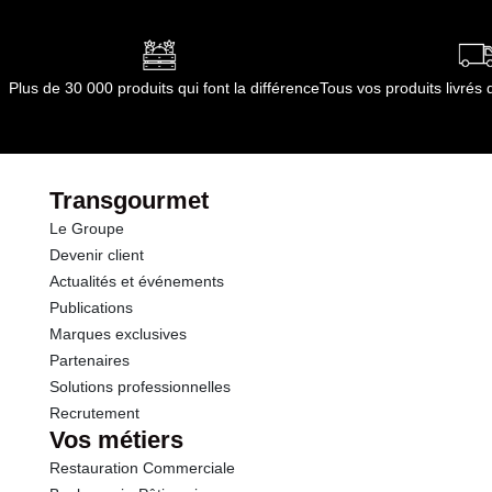
Plus de 30 000 produits qui font la différence
Tous vos produits livré
Transgourmet
Le Groupe
Devenir client
Actualités et événements
Publications
Marques exclusives
Partenaires
Solutions professionnelles
Recrutement
Vos métiers
Restauration Commerciale