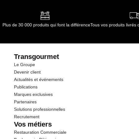
Plus de 30 000 produits qui font la différence
Tous vos produits livré
Transgourmet
Le Groupe
Devenir client
Actualités et événements
Publications
Marques exclusives
Partenaires
Solutions professionnelles
Recrutement
Vos métiers
Restauration Commerciale