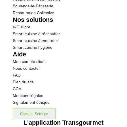
Boulangerie-Pâtisserie
Restauration Collective
Nos solutions
e-Quilibre
Smart cuisine à réchauffer
Smart cuisine à emporter
Smart cuisine hygiène
Aide
Mon compte client
Nous contacter
FAQ
Plan du site
CGV
Mentions légales
Signalement éthique
Cookies Settings
L'application Transgourmet