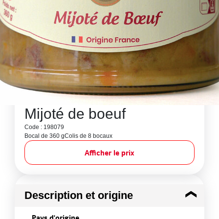
Mijoté de boeuf
Code : 198079
Bocal de 360 g
Colis de 8 bocaux
Afficher le prix
Description et origine
Pays d'origine