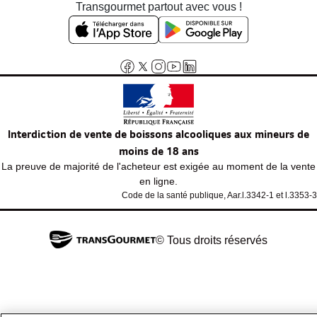
Transgourmet partout avec vous !
Interdiction de vente de boissons alcooliques aux mineurs de
moins de 18 ans
La preuve de majorité de l'acheteur est exigée au moment de la vente
en ligne.
Code de la santé publique, Aar.l.3342-1 et l.3353-3
© Tous droits réservés