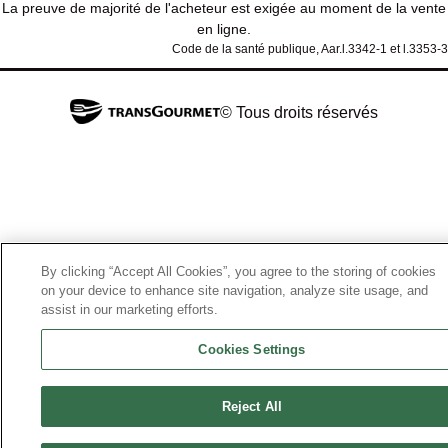
La preuve de majorité de l'acheteur est exigée au moment de la vente
en ligne.
Code de la santé publique, Aar.l.3342-1 et l.3353-3
© Tous droits réservés
By clicking “Accept All Cookies”, you agree to the storing of cookies
on your device to enhance site navigation, analyze site usage, and
assist in our marketing efforts.
Cookies Settings
Reject All