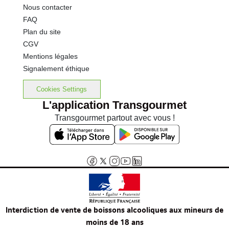
Nous contacter
FAQ
Plan du site
CGV
Mentions légales
Signalement éthique
Cookies Settings
L'application Transgourmet
Transgourmet partout avec vous !
Interdiction de vente de boissons alcooliques aux mineurs de
moins de 18 ans