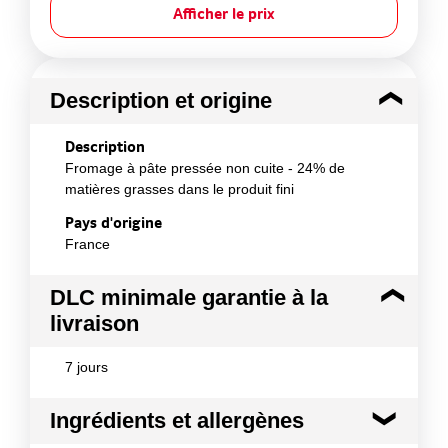
Afficher le prix
Description et origine
Description
Fromage à pâte pressée non cuite - 24% de
matières grasses dans le produit fini
Pays d'origine
France
DLC minimale garantie à la
livraison
7 jours
Ingrédients et allergènes