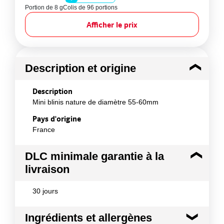
Portion de 8 g
Colis de 96 portions
Afficher le prix
Description et origine
Description
Mini blinis nature de diamètre 55-60mm
Pays d'origine
France
DLC minimale garantie à la
livraison
30 jours
Ingrédients et allergènes