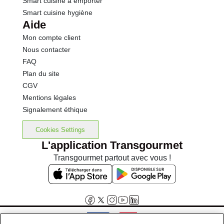
Smart cuisine à emporter
Smart cuisine hygiène
Aide
Mon compte client
Nous contacter
FAQ
Plan du site
CGV
Mentions légales
Signalement éthique
Cookies Settings
L'application Transgourmet
Transgourmet partout avec vous !