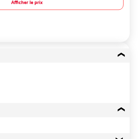
Afficher le prix