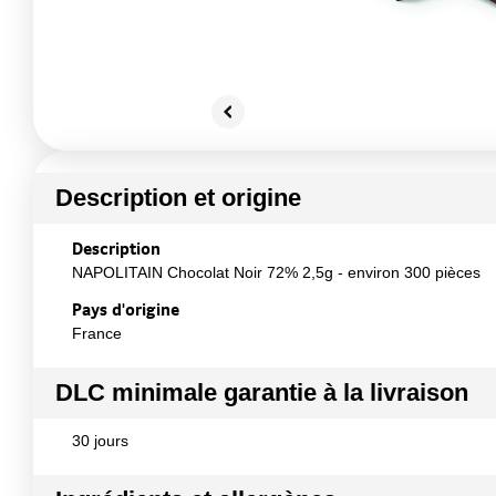
Description et origine
Description
NAPOLITAIN Chocolat Noir 72% 2,5g - environ 300 pièces
Pays d'origine
France
DLC minimale garantie à la livraison
30 jours