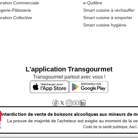
ration Commerciale
e-Quilibre
gerie-Pâtisserie
Smart cuisine à réchauffer
ration Collective
Smart cuisine à emporter
Smart cuisine hygiène
L'application Transgourmet
Transgourmet partout avec vous !
Interdiction de vente de boissons alcooliques aux mineurs de m
La preuve de majorité de l'acheteur est exigée au moment de la ven
Code de la santé publique, Aar.l