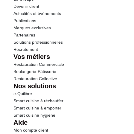
Devenir client
Actualités et événements
Publications
Marques exclusives
Partenaires
Solutions professionnelles
Recrutement
Vos métiers
Restauration Commerciale
Boulangerie-Pâtisserie
Restauration Collective
Nos solutions
e-Quilibre
Smart cuisine à réchauffer
Smart cuisine à emporter
Smart cuisine hygiène
Aide
Mon compte client