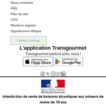
Nous contacter
FAQ
Plan du site
CGV
Mentions légales
Signalement éthique
Cookies Settings
L'application Transgourmet
Transgourmet partout avec vous !
Interdiction de vente de boissons alcooliques aux mineurs de
moins de 18 ans