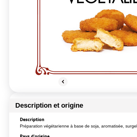
Description et origine
Description
Préparation végétarienne à base de soja, aromatisée, surgelé
Pays d'origine