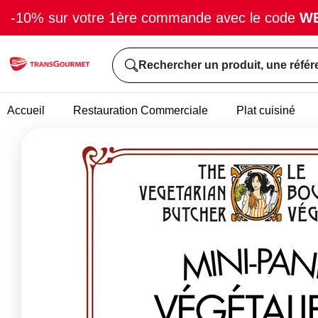
-10% sur votre 1ère commande avec le code
W
Rechercher un produit, une référ
Accueil
Restauration Commerciale
Plat cuisiné