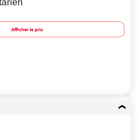
tarien
Afficher le prix