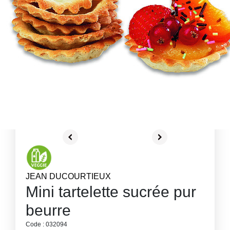
JEAN DUCOURTIEUX
Mini tartelette sucrée pur
beurre
Code : 032094