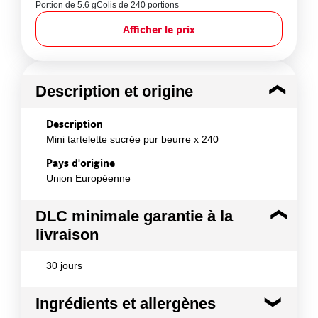
Portion de 5.6 g
Colis de 240 portions
Afficher le prix
Description et origine
Description
Mini tartelette sucrée pur beurre x 240
Pays d'origine
Union Européenne
DLC minimale garantie à la
livraison
30 jours
Ingrédients et allergènes