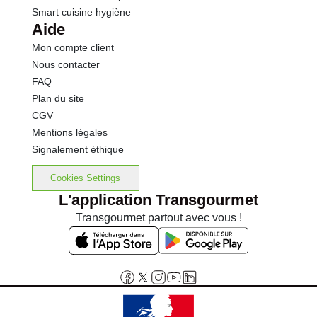
Smart cuisine hygiène
Aide
Mon compte client
Nous contacter
FAQ
Plan du site
CGV
Mentions légales
Signalement éthique
Cookies Settings
L'application Transgourmet
Transgourmet partout avec vous !