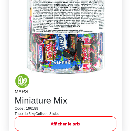
MARS
Miniature Mix
Code : 196189
Tubo de 3 kg
Colis de 3 tubo
Afficher le prix