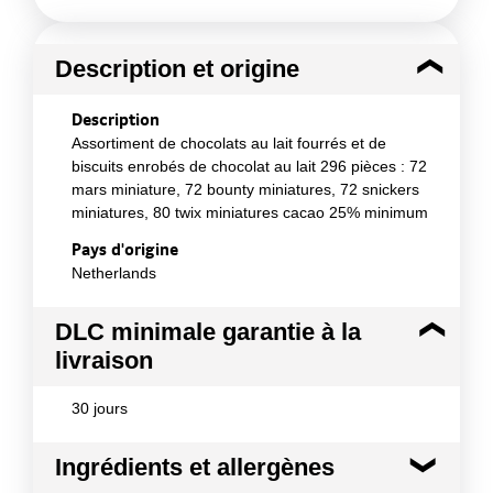
Description et origine
Description
Assortiment de chocolats au lait fourrés et de
biscuits enrobés de chocolat au lait 296 pièces : 72
mars miniature, 72 bounty miniatures, 72 snickers
miniatures, 80 twix miniatures cacao 25% minimum
Pays d'origine
Netherlands
DLC minimale garantie à la
livraison
30 jours
Ingrédients et allergènes