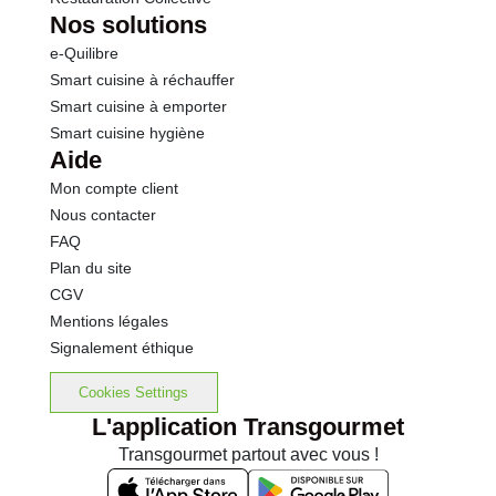
Nos solutions
e-Quilibre
Smart cuisine à réchauffer
Smart cuisine à emporter
Smart cuisine hygiène
Aide
Mon compte client
Nous contacter
FAQ
Plan du site
CGV
Mentions légales
Signalement éthique
Cookies Settings
L'application Transgourmet
Transgourmet partout avec vous !