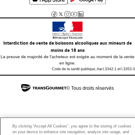
Interdiction de vente de boissons alcooliques aux mineurs de
moins de 18 ans
La preuve de majorité de l'acheteur est exigée au moment de la vente
en ligne.
Code de la santé publique, Aar.l.3342-1 et l.3353-3
© Tous droits réservés
By clicking “Accept All Cookies”, you agree to the storing of cookies
on your device to enhance site navigation, analyze site usage, and