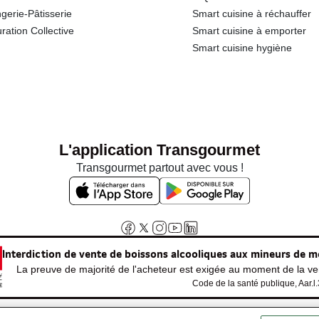
gerie-Pâtisserie
Smart cuisine à réchauffer
ration Collective
Smart cuisine à emporter
Smart cuisine hygiène
L'application Transgourmet
Transgourmet partout avec vous !
Interdiction de vente de boissons alcooliques aux mineurs de m
La preuve de majorité de l'acheteur est exigée au moment de la ven
Code de la santé publique, Aar.l