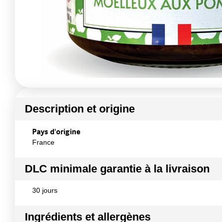
Description et origine
Pays d'origine
France
DLC minimale garantie à la livraison
30 jours
Ingrédients et allergènes