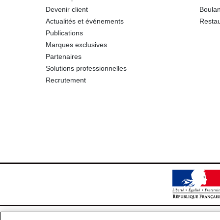
Devenir client
Boulan
Actualités et événements
Restau
Publications
Marques exclusives
Partenaires
Solutions professionnelles
Recrutement