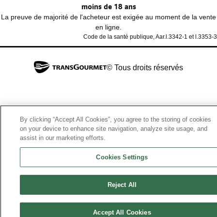
moins de 18 ans
La preuve de majorité de l'acheteur est exigée au moment de la vente
en ligne.
Code de la santé publique, Aar.l.3342-1 et l.3353-3
© Tous droits réservés
By clicking “Accept All Cookies”, you agree to the storing of cookies
on your device to enhance site navigation, analyze site usage, and
assist in our marketing efforts.
Cookies Settings
Reject All
Accept All Cookies