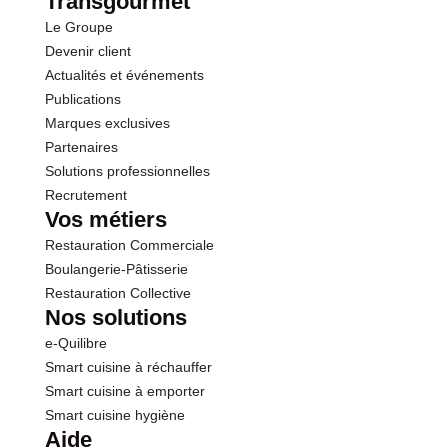
Transgourmet
Le Groupe
Devenir client
Actualités et événements
Publications
Marques exclusives
Partenaires
Solutions professionnelles
Recrutement
Vos métiers
Restauration Commerciale
Boulangerie-Pâtisserie
Restauration Collective
Nos solutions
e-Quilibre
Smart cuisine à réchauffer
Smart cuisine à emporter
Smart cuisine hygiène
Aide