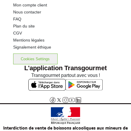
Mon compte client
Nous contacter
FAQ
Plan du site
CGV
Mentions légales
Signalement éthique
Cookies Settings
L'application Transgourmet
Transgourmet partout avec vous !
Interdiction de vente de boissons alcooliques aux mineurs de