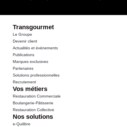
Opérations
Transgourmet
Le Groupe
Devenir client
Actualités et événements
Publications
Marques exclusives
Partenaires
Solutions professionnelles
Recrutement
Vos métiers
Restauration Commerciale
Boulangerie-Pâtisserie
Restauration Collective
Nos solutions
e-Quilibre