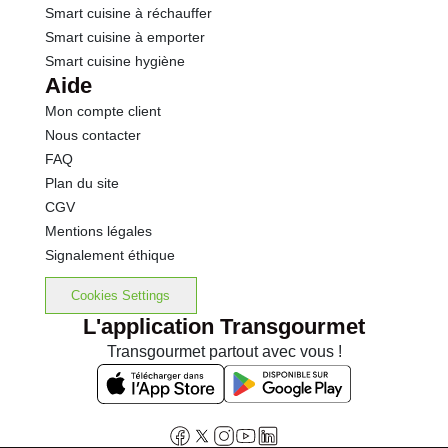
Smart cuisine à réchauffer
Smart cuisine à emporter
Smart cuisine hygiène
Aide
Mon compte client
Nous contacter
FAQ
Plan du site
CGV
Mentions légales
Signalement éthique
Cookies Settings
L'application Transgourmet
Transgourmet partout avec vous !