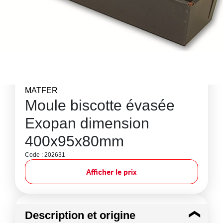
MATFER
Moule biscotte évasée
Exopan dimension
400x95x80mm
Code : 202631
Afficher le prix
Description et origine