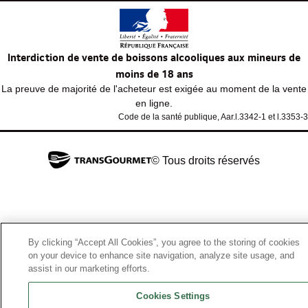
Interdiction de vente de boissons alcooliques aux mineurs de
moins de 18 ans
La preuve de majorité de l'acheteur est exigée au moment de la vente
en ligne.
Code de la santé publique, Aar.l.3342-1 et l.3353-3
© Tous droits réservés
By clicking “Accept All Cookies”, you agree to the storing of cookies
on your device to enhance site navigation, analyze site usage, and
assist in our marketing efforts.
Cookies Settings