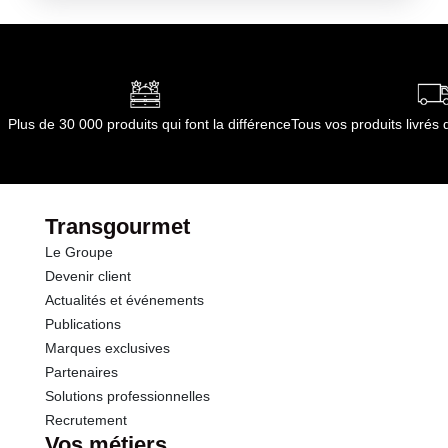
Plus de 30 000 produits qui font la différence
Tous vos produits livré
Transgourmet
Le Groupe
Devenir client
Actualités et événements
Publications
Marques exclusives
Partenaires
Solutions professionnelles
Recrutement
Vos métiers