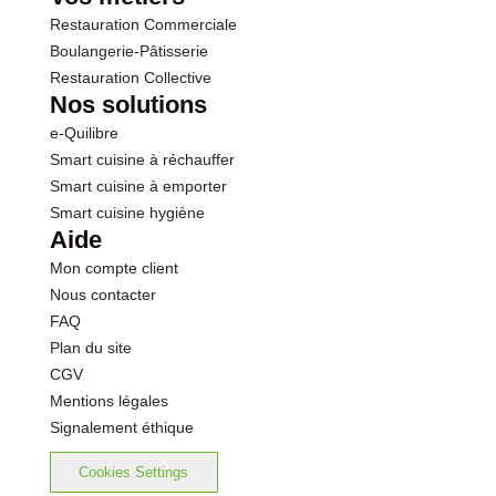
Restauration Commerciale
Boulangerie-Pâtisserie
Restauration Collective
Nos solutions
e-Quilibre
Smart cuisine à réchauffer
Smart cuisine à emporter
Smart cuisine hygiène
Aide
Mon compte client
Nous contacter
FAQ
Plan du site
CGV
Mentions légales
Signalement éthique
Cookies Settings