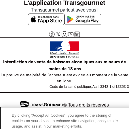
L'application Transgourmet
Transgourmet partout avec vous !
Interdiction de vente de boissons alcooliques aux mineurs de
moins de 18 ans
La preuve de majorité de l'acheteur est exigée au moment de la vente
en ligne.
Code de la santé publique, Aar.l.3342-1 et l.3353-3
© Tous droits réservés
By clicking “Accept All Cookies”, you agree to the storing of
cookies on your device to enhance site navigation, analyze site
usage, and assist in our marketing efforts.