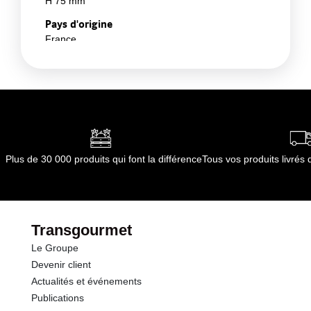
H 75 mm
Pays d'origine
France
Plus de 30 000 produits qui font la différence
Tous vos produits livré
Transgourmet
Le Groupe
Devenir client
Actualités et événements
Publications