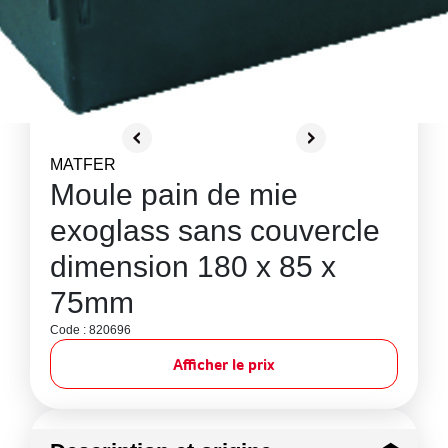
MATFER
Moule pain de mie
exoglass sans couvercle
dimension 180 x 85 x
75mm
Code : 820696
Afficher le prix