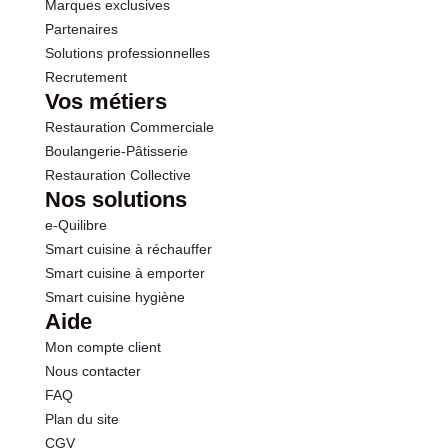
Marques exclusives
Partenaires
Solutions professionnelles
Recrutement
Vos métiers
Restauration Commerciale
Boulangerie-Pâtisserie
Restauration Collective
Nos solutions
e-Quilibre
Smart cuisine à réchauffer
Smart cuisine à emporter
Smart cuisine hygiène
Aide
Mon compte client
Nous contacter
FAQ
Plan du site
CGV