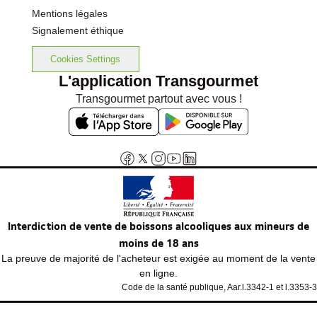
Mentions légales
Signalement éthique
Cookies Settings
L'application Transgourmet
Transgourmet partout avec vous !
Interdiction de vente de boissons alcooliques aux mineurs de
moins de 18 ans
La preuve de majorité de l'acheteur est exigée au moment de la vente
en ligne.
Code de la santé publique, Aar.l.3342-1 et l.3353-3