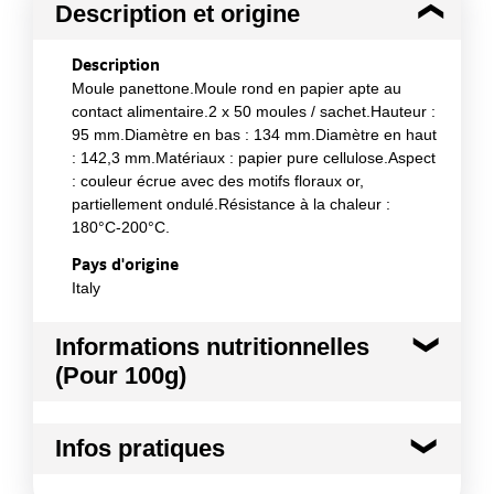
Description et origine
Description
Moule panettone.Moule rond en papier apte au
contact alimentaire.2 x 50 moules / sachet.Hauteur :
95 mm.Diamètre en bas : 134 mm.Diamètre en haut
: 142,3 mm.Matériaux : papier pure cellulose.Aspect
: couleur écrue avec des motifs floraux or,
partiellement ondulé.Résistance à la chaleur :
180°C-200°C.
Pays d'origine
Italy
Informations nutritionnelles
(Pour 100g)
Infos pratiques