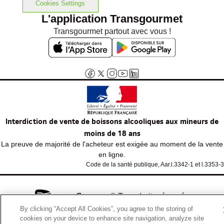
Cookies Settings
L'application Transgourmet
Transgourmet partout avec vous !
Interdiction de vente de boissons alcooliques aux mineurs de
moins de 18 ans
La preuve de majorité de l'acheteur est exigée au moment de la vente
en ligne.
Code de la santé publique, Aar.l.3342-1 et l.3353-3
© Tous droits réservés
By clicking “Accept All Cookies”, you agree to the storing of
cookies on your device to enhance site navigation, analyze site