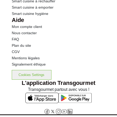
Smart cuisine à réchauffer
Smart cuisine à emporter
Smart cuisine hygiène
Aide
Mon compte client
Nous contacter
FAQ
Plan du site
CGV
Mentions légales
Signalement éthique
Cookies Settings
L'application Transgourmet
Transgourmet partout avec vous !