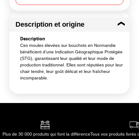
Description et origine
Description
Ces moules élevées sur bouchots en Normandie
bénéficient d'une Indication Géographique Protégée
(STG), garantissant leur qualité et leur mode de
production traditionnel. Elles sont réputées pour leur
chair tendre, leur goût délicat et leur fraîcheur
incomparable.
Plus de 30 000 produits qui font la différence
Tous vos produits livré