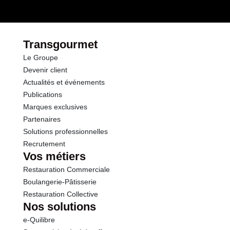
Transgourmet
Le Groupe
Devenir client
Actualités et événements
Publications
Marques exclusives
Partenaires
Solutions professionnelles
Recrutement
Vos métiers
Restauration Commerciale
Boulangerie-Pâtisserie
Restauration Collective
Nos solutions
e-Quilibre