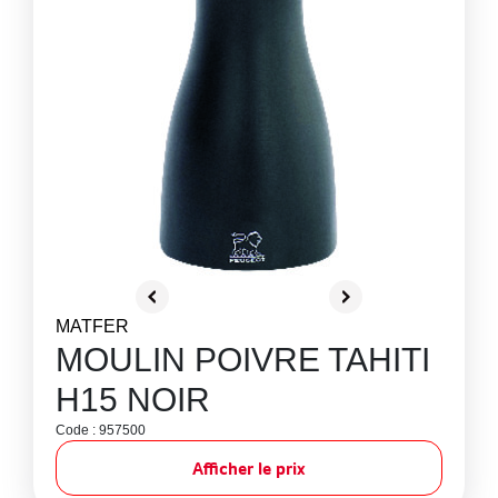
MATFER
MOULIN POIVRE TAHITI
H15 NOIR
Code : 957500
Afficher le prix