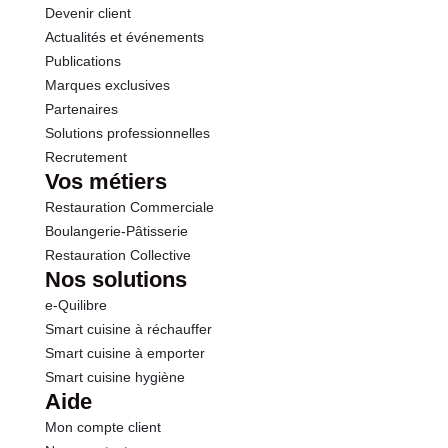
Devenir client
Actualités et événements
Publications
Marques exclusives
Partenaires
Solutions professionnelles
Recrutement
Vos métiers
Restauration Commerciale
Boulangerie-Pâtisserie
Restauration Collective
Nos solutions
e-Quilibre
Smart cuisine à réchauffer
Smart cuisine à emporter
Smart cuisine hygiène
Aide
Mon compte client