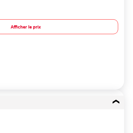
Afficher le prix