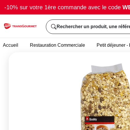
-10% sur votre 1ère commande avec le code
W
Rechercher un produit, une référ
Accueil
Restauration Commerciale
Petit déjeuner 