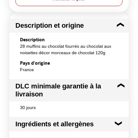
Description et origine
Description
28 muffins au chocolat fourrés au chocolat aux
noisettes décor morceaux de chocolat 120g
Pays d'origine
France
DLC minimale garantie à la
livraison
30 jours
Ingrédients et allergènes