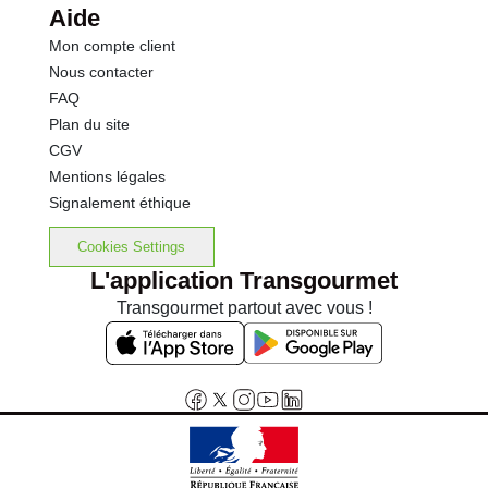
Aide
Mon compte client
Nous contacter
FAQ
Plan du site
CGV
Mentions légales
Signalement éthique
Cookies Settings
L'application Transgourmet
Transgourmet partout avec vous !