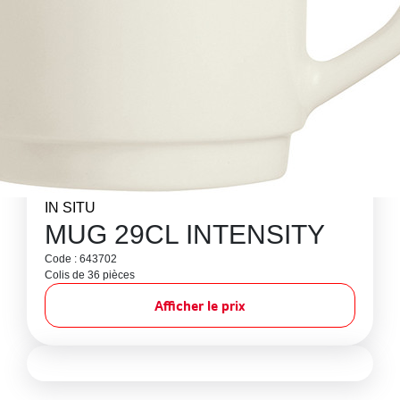
IN SITU
MUG 29CL INTENSITY
Code : 643702
Colis de 36 pièces
Afficher le prix