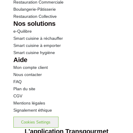
Restauration Commerciale
Boulangerie-Pâtisserie
Restauration Collective
Nos solutions
e-Quilibre
Smart cuisine à réchauffer
Smart cuisine à emporter
Smart cuisine hygiène
Aide
Mon compte client
Nous contacter
FAQ
Plan du site
CGV
Mentions légales
Signalement éthique
Cookies Settings
L'application Transgourmet