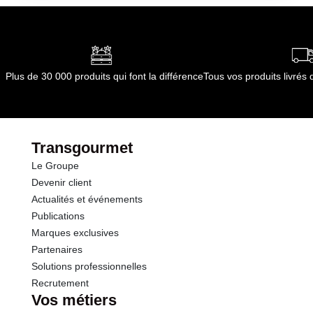
Plus de 30 000 produits qui font la différence
Tous vos produits livré
Transgourmet
Le Groupe
Devenir client
Actualités et événements
Publications
Marques exclusives
Partenaires
Solutions professionnelles
Recrutement
Vos métiers