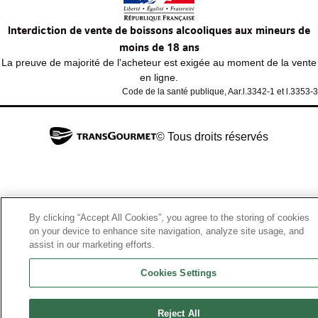
Interdiction de vente de boissons alcooliques aux mineurs de
moins de 18 ans
La preuve de majorité de l'acheteur est exigée au moment de la vente
en ligne.
Code de la santé publique, Aar.l.3342-1 et l.3353-3
© Tous droits réservés
By clicking “Accept All Cookies”, you agree to the storing of cookies
on your device to enhance site navigation, analyze site usage, and
assist in our marketing efforts.
Cookies Settings
Reject All