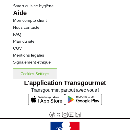
Smart cuisine hygiène
Aide
Mon compte client
Nous contacter
FAQ
Plan du site
CGV
Mentions légales
Signalement éthique
Cookies Settings
L'application Transgourmet
Transgourmet partout avec vous !