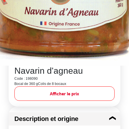
Navarin d'agneau
Code : 198090
Bocal de 360 g
Colis de 8 bocaux
Afficher le prix
Description et origine