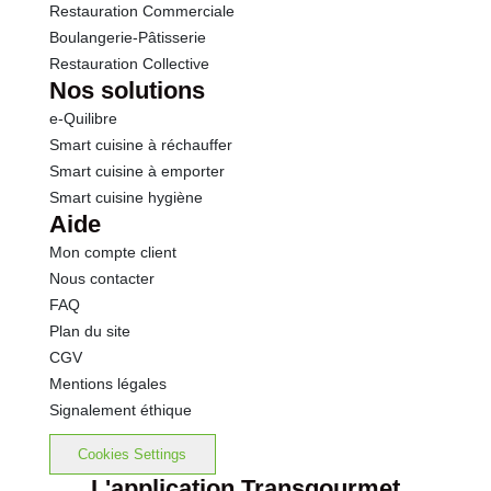
Restauration Commerciale
Boulangerie-Pâtisserie
Restauration Collective
Nos solutions
e-Quilibre
Smart cuisine à réchauffer
Smart cuisine à emporter
Smart cuisine hygiène
Aide
Mon compte client
Nous contacter
FAQ
Plan du site
CGV
Mentions légales
Signalement éthique
Cookies Settings
L'application Transgourmet