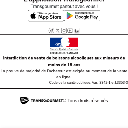
Transgourmet partout avec vous !
Interdiction de vente de boissons alcooliques aux mineurs de
moins de 18 ans
La preuve de majorité de l'acheteur est exigée au moment de la vente
en ligne.
Code de la santé publique, Aar.l.3342-1 et l.3353-3
© Tous droits réservés