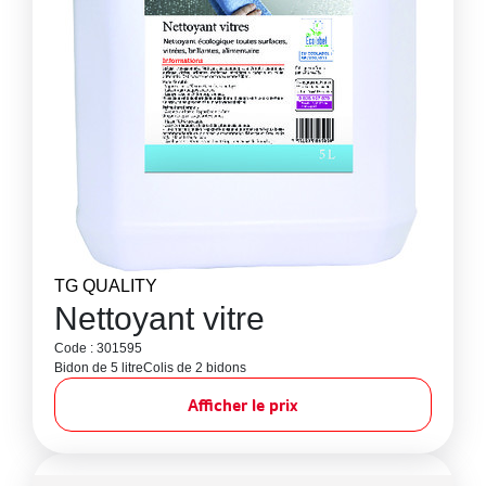
TG QUALITY
Nettoyant vitre
Code : 301595
Bidon de 5 litre
Colis de 2 bidons
Afficher le prix