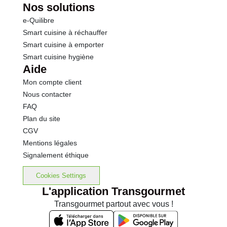
Nos solutions
e-Quilibre
Smart cuisine à réchauffer
Smart cuisine à emporter
Smart cuisine hygiène
Aide
Mon compte client
Nous contacter
FAQ
Plan du site
CGV
Mentions légales
Signalement éthique
Cookies Settings
L'application Transgourmet
Transgourmet partout avec vous !