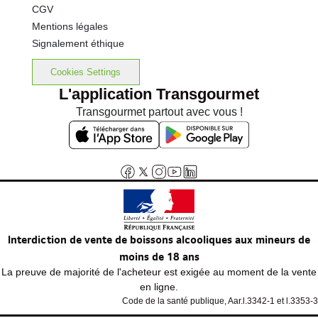
CGV
Mentions légales
Signalement éthique
Cookies Settings
L'application Transgourmet
Transgourmet partout avec vous !
Interdiction de vente de boissons alcooliques aux mineurs de
moins de 18 ans
La preuve de majorité de l'acheteur est exigée au moment de la vente
en ligne.
Code de la santé publique, Aar.l.3342-1 et l.3353-3