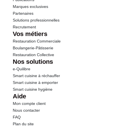
Marques exclusives
Partenaires
Solutions professionnelles
Recrutement
Vos métiers
Restauration Commerciale
Boulangerie-Pâtisserie
Restauration Collective
Nos solutions
e-Quilibre
Smart cuisine à réchauffer
Smart cuisine à emporter
Smart cuisine hygiène
Aide
Mon compte client
Nous contacter
FAQ
Plan du site