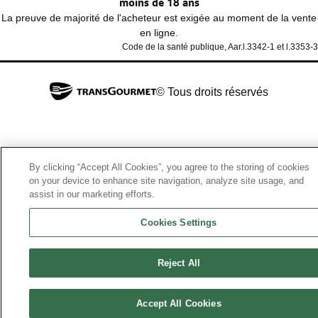
moins de 18 ans
La preuve de majorité de l'acheteur est exigée au moment de la vente
en ligne.
Code de la santé publique, Aar.l.3342-1 et l.3353-3
© Tous droits réservés
By clicking “Accept All Cookies”, you agree to the storing of cookies
on your device to enhance site navigation, analyze site usage, and
assist in our marketing efforts.
Cookies Settings
Reject All
Accept All Cookies