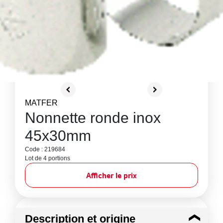
MATFER
Nonnette ronde inox
45x30mm
Code : 219684
Lot de 4 portions
Afficher le prix
Description et origine