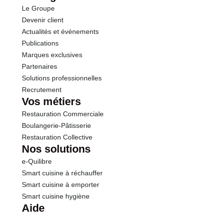
Le Groupe
Devenir client
Actualités et événements
Publications
Marques exclusives
Partenaires
Solutions professionnelles
Recrutement
Vos métiers
Restauration Commerciale
Boulangerie-Pâtisserie
Restauration Collective
Nos solutions
e-Quilibre
Smart cuisine à réchauffer
Smart cuisine à emporter
Smart cuisine hygiène
Aide