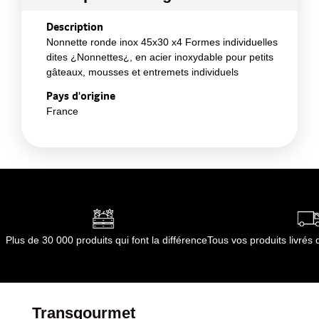
Description
Nonnette ronde inox 45x30 x4 Formes individuelles
dites ¿Nonnettes¿, en acier inoxydable pour petits
gâteaux, mousses et entremets individuels
Pays d'origine
France
Plus de 30 000 produits qui font la différence
Tous vos produits livré
Transgourmet