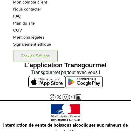
Mon compte client
Nous contacter
FAQ
Plan du site
CGV
Mentions légales
Signalement éthique
Cookies Settings
L'application Transgourmet
Transgourmet partout avec vous !
Interdiction de vente de boissons alcooliques aux mineurs de