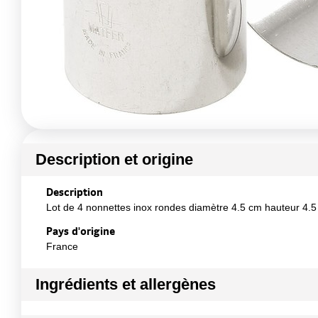
Description et origine
Description
Lot de 4 nonnettes inox rondes diamètre 4.5 cm hauteur 4.
Pays d'origine
France
Ingrédients et allergènes
Ingrédients :