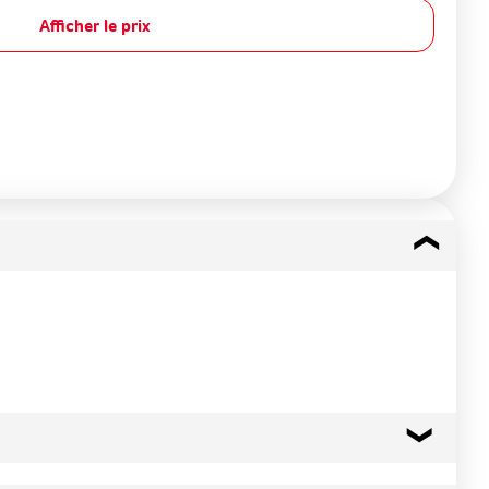
Afficher le prix