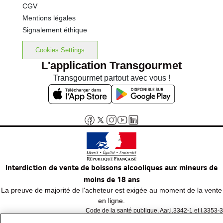
CGV
Mentions légales
Signalement éthique
Cookies Settings
L'application Transgourmet
Transgourmet partout avec vous !
Interdiction de vente de boissons alcooliques aux mineurs de
moins de 18 ans
La preuve de majorité de l'acheteur est exigée au moment de la vente
en ligne.
Code de la santé publique, Aar.l.3342-1 et l.3353-3