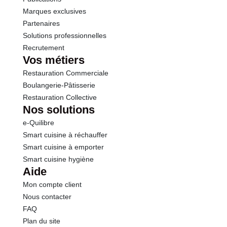
Marques exclusives
Partenaires
Solutions professionnelles
Recrutement
Vos métiers
Restauration Commerciale
Boulangerie-Pâtisserie
Restauration Collective
Nos solutions
e-Quilibre
Smart cuisine à réchauffer
Smart cuisine à emporter
Smart cuisine hygiène
Aide
Mon compte client
Nous contacter
FAQ
Plan du site