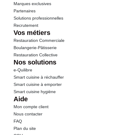
Marques exclusives
Sodium
0.03 g
Partenaires
Solutions professionnelles
Recrutement
Vos métiers
Restauration Commerciale
Boulangerie-Pâtisserie
Restauration Collective
Nos solutions
e-Quilibre
Smart cuisine à réchauffer
Smart cuisine à emporter
Smart cuisine hygiène
Aide
Mon compte client
Nous contacter
FAQ
Plan du site