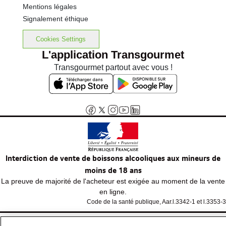
Mentions légales
Signalement éthique
Cookies Settings
L'application Transgourmet
Transgourmet partout avec vous !
Interdiction de vente de boissons alcooliques aux mineurs de
moins de 18 ans
La preuve de majorité de l'acheteur est exigée au moment de la vente
en ligne.
Code de la santé publique, Aar.l.3342-1 et l.3353-3