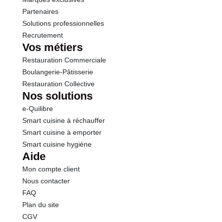
Partenaires
Solutions professionnelles
Recrutement
Vos métiers
Restauration Commerciale
Boulangerie-Pâtisserie
Restauration Collective
Nos solutions
e-Quilibre
Smart cuisine à réchauffer
Smart cuisine à emporter
Smart cuisine hygiène
Aide
Mon compte client
Nous contacter
FAQ
Plan du site
CGV