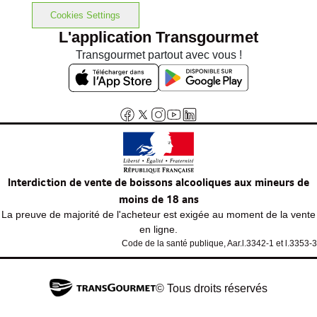
Cookies Settings
L'application Transgourmet
Transgourmet partout avec vous !
Interdiction de vente de boissons alcooliques aux mineurs de
moins de 18 ans
La preuve de majorité de l'acheteur est exigée au moment de la vente
en ligne.
Code de la santé publique, Aar.l.3342-1 et l.3353-3
© Tous droits réservés