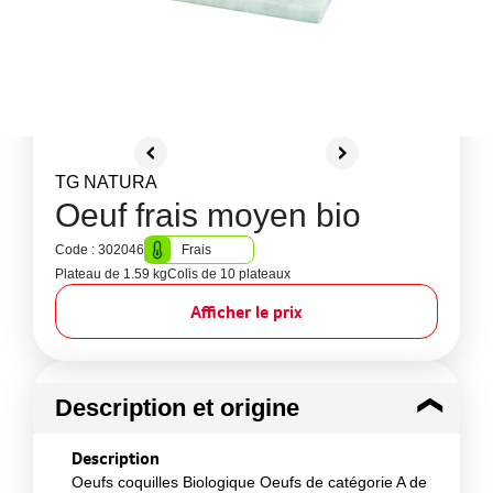
TG NATURA
Oeuf frais moyen bio
Code : 302046
Frais
Plateau de 1.59 kg
Colis de 10 plateaux
Afficher le prix
Description et origine
Description
Oeufs coquilles Biologique Oeufs de catégorie A de