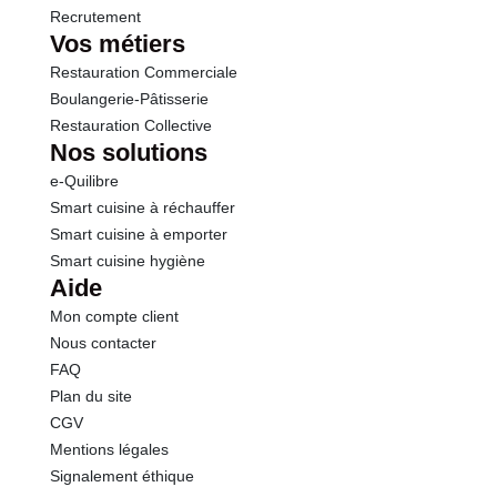
Recrutement
Vos métiers
Restauration Commerciale
Boulangerie-Pâtisserie
Restauration Collective
Nos solutions
e-Quilibre
Smart cuisine à réchauffer
Smart cuisine à emporter
Smart cuisine hygiène
Aide
Mon compte client
Nous contacter
FAQ
Plan du site
CGV
Mentions légales
Signalement éthique