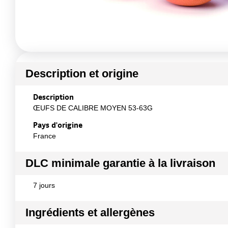
Description et origine
Description
ŒUFS DE CALIBRE MOYEN 53-63G
Pays d'origine
France
DLC minimale garantie à la livraison
7 jours
Ingrédients et allergènes