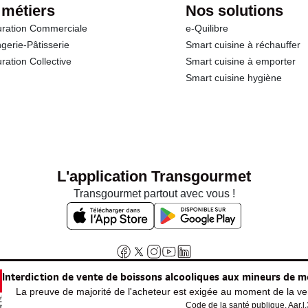
 métiers
Nos solutions
ration Commerciale
e-Quilibre
gerie-Pâtisserie
Smart cuisine à réchauffer
ration Collective
Smart cuisine à emporter
Smart cuisine hygiène
L'application Transgourmet
Transgourmet partout avec vous !
Interdiction de vente de boissons alcooliques aux mineurs de m
La preuve de majorité de l'acheteur est exigée au moment de la ven
Code de la santé publique, Aar.l