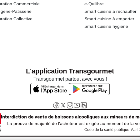
ration Commerciale
e-Quilibre
gerie-Pâtisserie
Smart cuisine à réchauffer
ration Collective
Smart cuisine à emporter
Smart cuisine hygiène
L'application Transgourmet
Transgourmet partout avec vous !
Interdiction de vente de boissons alcooliques aux mineurs de m
La preuve de majorité de l'acheteur est exigée au moment de la ven
Code de la santé publique, Aar.l