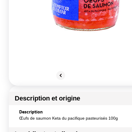
Description et origine
Description
Œufs de saumon Keta du pacifique pasteurisés 100g