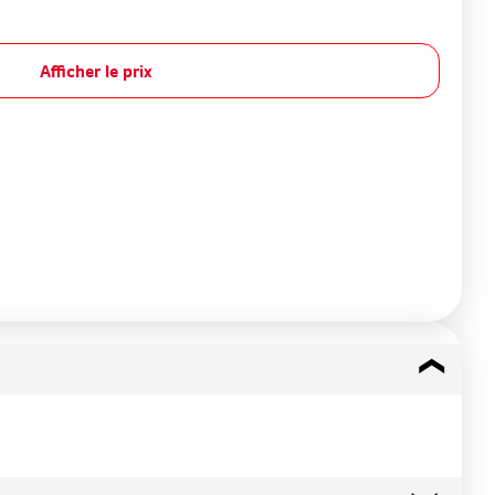
Afficher le prix