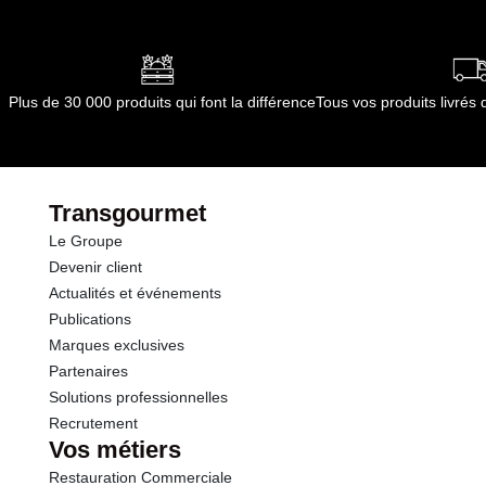
Plus de 30 000 produits qui font la différence
Tous vos produits livré
Transgourmet
Le Groupe
Devenir client
Actualités et événements
Publications
Marques exclusives
Partenaires
Solutions professionnelles
Recrutement
Vos métiers
Restauration Commerciale