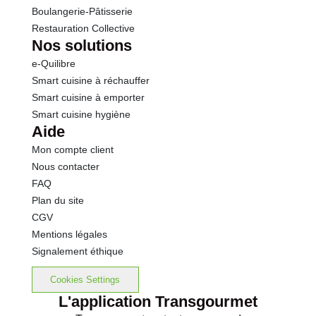
Boulangerie-Pâtisserie
Restauration Collective
Nos solutions
e-Quilibre
Smart cuisine à réchauffer
Smart cuisine à emporter
Smart cuisine hygiène
Aide
Mon compte client
Nous contacter
FAQ
Plan du site
CGV
Mentions légales
Signalement éthique
Cookies Settings
L'application Transgourmet