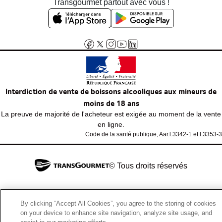
Transgourmet partout avec vous !
Interdiction de vente de boissons alcooliques aux mineurs de
moins de 18 ans
La preuve de majorité de l'acheteur est exigée au moment de la vente
en ligne.
Code de la santé publique, Aar.l.3342-1 et l.3353-3
© Tous droits réservés
By clicking “Accept All Cookies”, you agree to the storing of cookies
on your device to enhance site navigation, analyze site usage, and