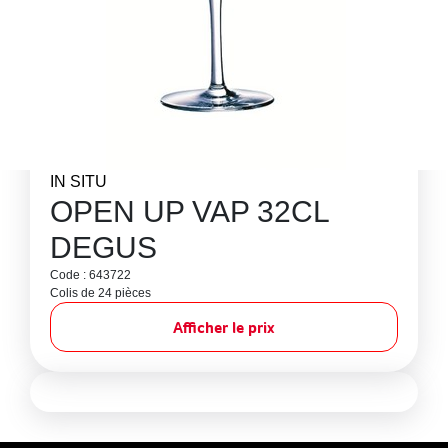
IN SITU
OPEN UP VAP 32CL
DEGUS
Code : 643722
Colis de 24 pièces
Afficher le prix