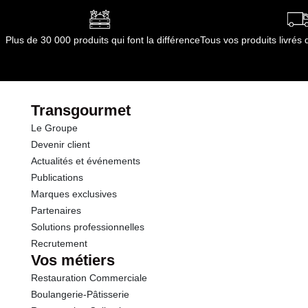
Plus de 30 000 produits qui font la différence
Tous vos produits livré
Transgourmet
Le Groupe
Devenir client
Actualités et événements
Publications
Marques exclusives
Partenaires
Solutions professionnelles
Recrutement
Vos métiers
Restauration Commerciale
Boulangerie-Pâtisserie