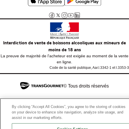
Interdiction de vente de boissons alcooliques aux mineurs de
moins de 18 ans
La preuve de majorité de l'acheteur est exigée au moment de la vente
en ligne.
Code de la santé publique, Aar.l.3342-1 et l.3353-3
© Tous droits réservés
By clicking “Accept All Cookies”, you agree to the storing of cookies
on your device to enhance site navigation, analyze site usage, and
assist in our marketing efforts.