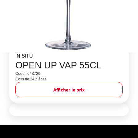
IN SITU
OPEN UP VAP 55CL
Code : 643726
Colis de 24 pièces
Afficher le prix