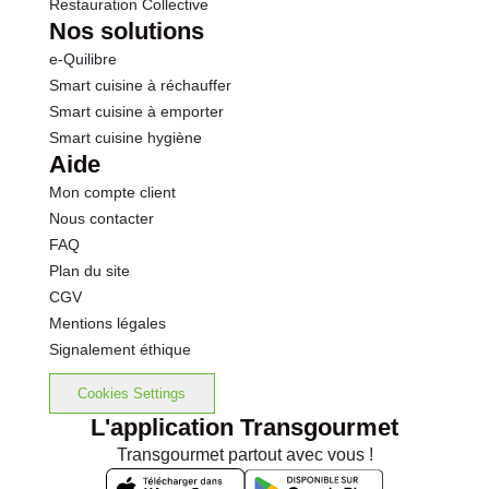
Restauration Collective
Nos solutions
e-Quilibre
Smart cuisine à réchauffer
Smart cuisine à emporter
Smart cuisine hygiène
Aide
Mon compte client
Nous contacter
FAQ
Plan du site
CGV
Mentions légales
Signalement éthique
Cookies Settings
L'application Transgourmet
Transgourmet partout avec vous !