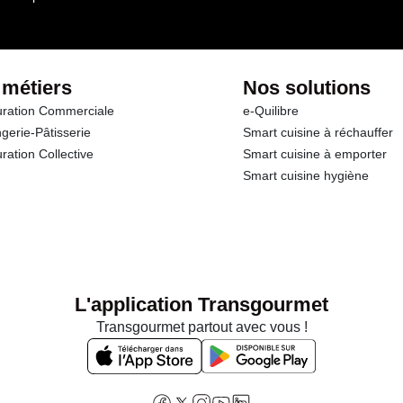
 métiers
Nos solutions
ration Commerciale
e-Quilibre
gerie-Pâtisserie
Smart cuisine à réchauffer
ration Collective
Smart cuisine à emporter
Smart cuisine hygiène
L'application Transgourmet
Transgourmet partout avec vous !