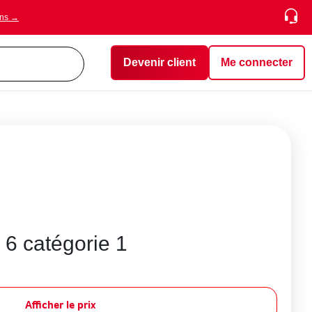
ons →
Devenir client
Me connecter
 6 catégorie 1
Afficher le prix