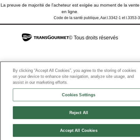
La preuve de majorité de l'acheteur est exigée au moment de la vente
en ligne.
Code de la santé publique, Aar.l.3342-1 et l.3353-3
© Tous droits réservés
By clicking “Accept All Cookies”, you agree to the storing of cookies
on your device to enhance site navigation, analyze site usage, and
assist in our marketing efforts.
Cookies Settings
Reject All
Accept All Cookies