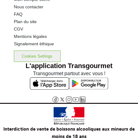
Nous contacter
FAQ
Plan du site
CGV
Mentions légales
Signalement éthique
Cookies Settings
L'application Transgourmet
Transgourmet partout avec vous !
Interdiction de vente de boissons alcooliques aux mineurs de
moins de 18 ans