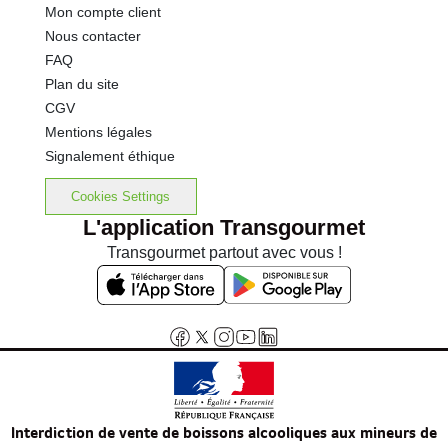
Mon compte client
Nous contacter
FAQ
Plan du site
CGV
Mentions légales
Signalement éthique
Cookies Settings
L'application Transgourmet
Transgourmet partout avec vous !
Interdiction de vente de boissons alcooliques aux mineurs de