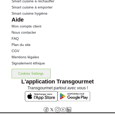
Smart cuisine à réchauffer
Smart cuisine à emporter
Smart cuisine hygiène
Aide
Mon compte client
Nous contacter
FAQ
Plan du site
CGV
Mentions légales
Signalement éthique
Cookies Settings
L'application Transgourmet
Transgourmet partout avec vous !