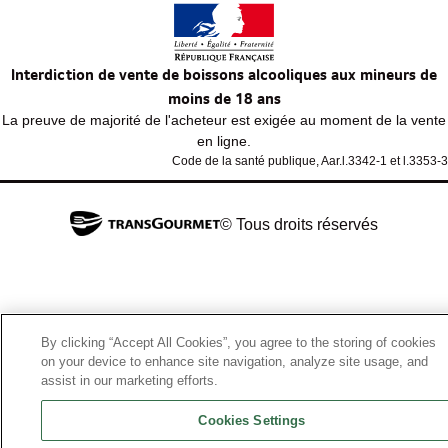
Interdiction de vente de boissons alcooliques aux mineurs de
moins de 18 ans
La preuve de majorité de l'acheteur est exigée au moment de la vente
en ligne.
Code de la santé publique, Aar.l.3342-1 et l.3353-3
© Tous droits réservés
By clicking “Accept All Cookies”, you agree to the storing of cookies
on your device to enhance site navigation, analyze site usage, and
assist in our marketing efforts.
Cookies Settings