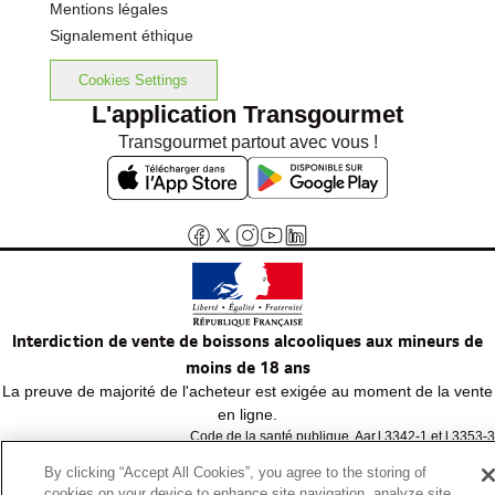
Mentions légales
Signalement éthique
Cookies Settings
L'application Transgourmet
Transgourmet partout avec vous !
Interdiction de vente de boissons alcooliques aux mineurs de
moins de 18 ans
La preuve de majorité de l'acheteur est exigée au moment de la vente
en ligne.
Code de la santé publique, Aar.l.3342-1 et l.3353-3
By clicking “Accept All Cookies”, you agree to the storing of
cookies on your device to enhance site navigation, analyze site