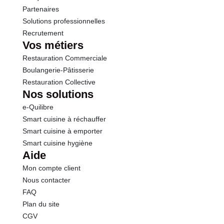
Partenaires
Solutions professionnelles
Recrutement
Vos métiers
Restauration Commerciale
Boulangerie-Pâtisserie
Restauration Collective
Nos solutions
e-Quilibre
Smart cuisine à réchauffer
Smart cuisine à emporter
Smart cuisine hygiène
Aide
Mon compte client
Nous contacter
FAQ
Plan du site
CGV