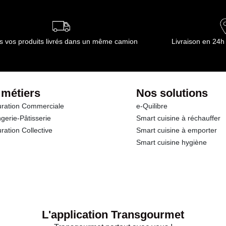
s vos produits livrés dans un même camion
Livraison en 24h
 métiers
Nos solutions
ration Commerciale
e-Quilibre
gerie-Pâtisserie
Smart cuisine à réchauffer
ration Collective
Smart cuisine à emporter
Smart cuisine hygiène
L'application Transgourmet