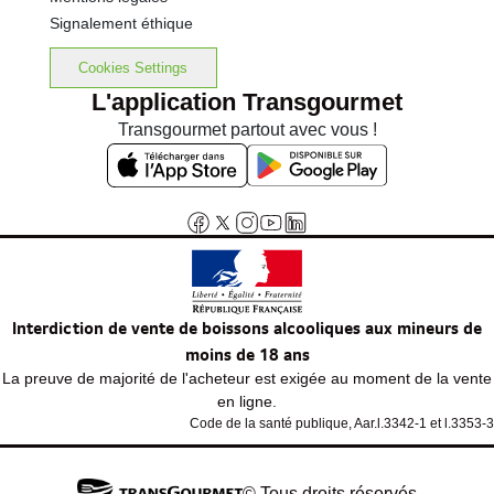
Signalement éthique
Cookies Settings
L'application Transgourmet
Transgourmet partout avec vous !
Interdiction de vente de boissons alcooliques aux mineurs de
moins de 18 ans
La preuve de majorité de l'acheteur est exigée au moment de la vente
en ligne.
Code de la santé publique, Aar.l.3342-1 et l.3353-3
© Tous droits réservés