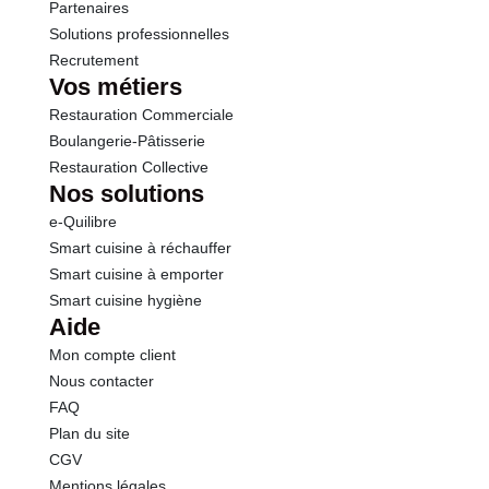
Partenaires
Solutions professionnelles
Recrutement
Vos métiers
Restauration Commerciale
Boulangerie-Pâtisserie
Restauration Collective
Nos solutions
e-Quilibre
Smart cuisine à réchauffer
Smart cuisine à emporter
Smart cuisine hygiène
Aide
Mon compte client
Nous contacter
FAQ
Plan du site
CGV
Mentions légales