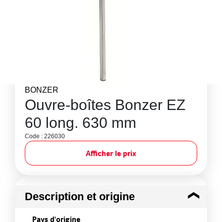
BONZER
Ouvre-boîtes Bonzer EZ
60 long. 630 mm
Code : 226030
Afficher le prix
Description et origine
Pays d'origine