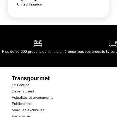
United Kingdom
Plus de 30 000 produits qui font la différence
Tous vos produits livré
Transgourmet
Le Groupe
Devenir client
Actualités et événements
Publications
Marques exclusives
Partenaires