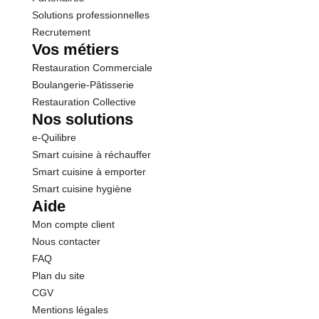
Solutions professionnelles
Recrutement
Vos métiers
Restauration Commerciale
Boulangerie-Pâtisserie
Restauration Collective
Nos solutions
e-Quilibre
Smart cuisine à réchauffer
Smart cuisine à emporter
Smart cuisine hygiène
Aide
Mon compte client
Nous contacter
FAQ
Plan du site
CGV
Mentions légales