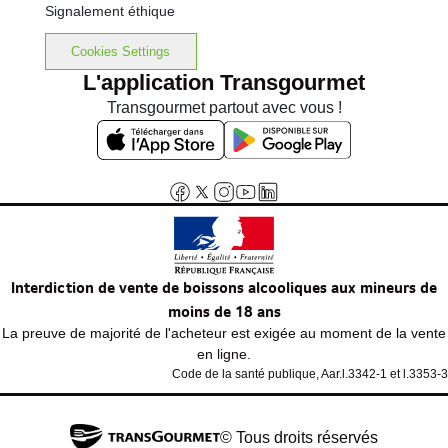
Signalement éthique
Cookies Settings
L'application Transgourmet
Transgourmet partout avec vous !
Interdiction de vente de boissons alcooliques aux mineurs de
moins de 18 ans
La preuve de majorité de l'acheteur est exigée au moment de la vente
en ligne.
Code de la santé publique, Aar.l.3342-1 et l.3353-3
© Tous droits réservés