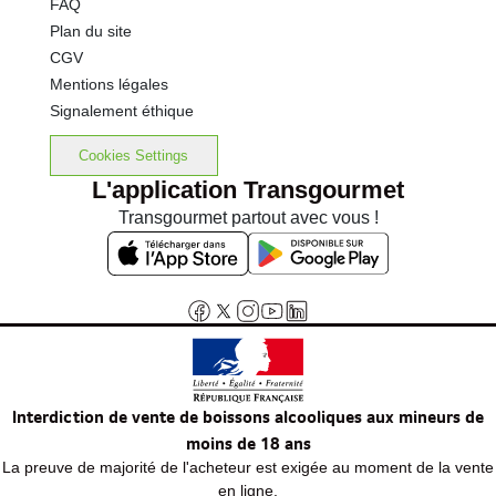
FAQ
Plan du site
CGV
Mentions légales
Signalement éthique
Cookies Settings
L'application Transgourmet
Transgourmet partout avec vous !
Interdiction de vente de boissons alcooliques aux mineurs de
moins de 18 ans
La preuve de majorité de l'acheteur est exigée au moment de la vente
en ligne.