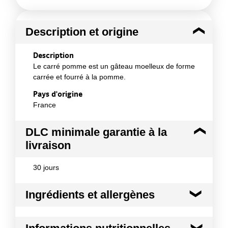
Description et origine
Description
Le carré pomme est un gâteau moelleux de forme
carrée et fourré à la pomme.
Pays d'origine
France
DLC minimale garantie à la
livraison
30 jours
Ingrédients et allergènes
Ingrédients :