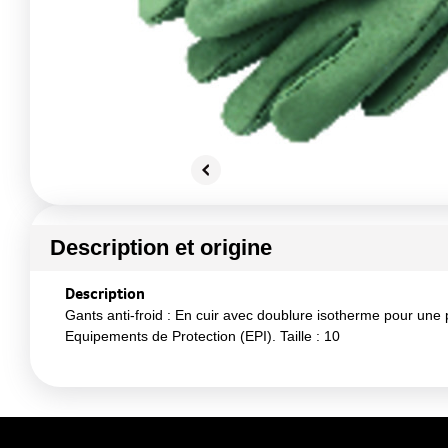
Description et origine
Description
Gants anti-froid : En cuir avec doublure isotherme pour une
Equipements de Protection (EPI). Taille : 10