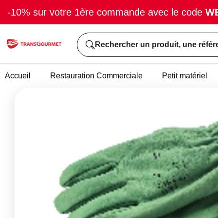
-10% sur votre 1ère commande avec le code
W
Rechercher un produit, une référ
Accueil
Restauration Commerciale
Petit matériel