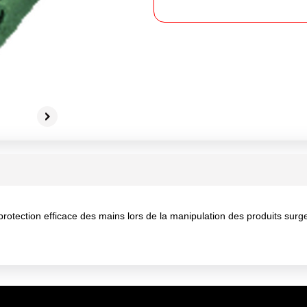
 protection efficace des mains lors de la manipulation des produits su