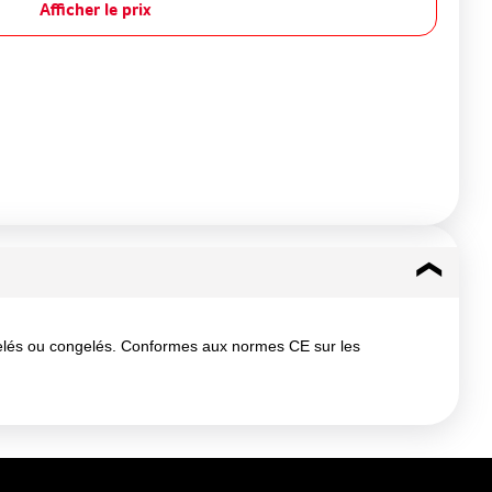
Afficher le prix
rgelés ou congelés. Conformes aux normes CE sur les