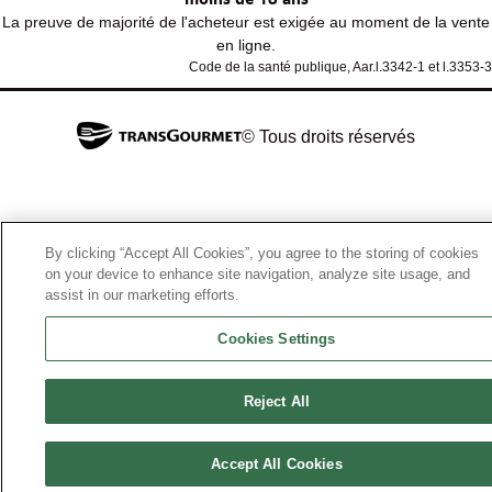
La preuve de majorité de l'acheteur est exigée au moment de la vente
en ligne.
Code de la santé publique, Aar.l.3342-1 et l.3353-3
© Tous droits réservés
By clicking “Accept All Cookies”, you agree to the storing of cookies
on your device to enhance site navigation, analyze site usage, and
assist in our marketing efforts.
Cookies Settings
Reject All
Accept All Cookies