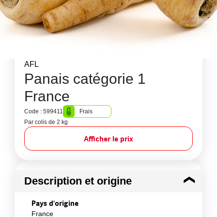
AFL
Panais catégorie 1
France
Code : 599411
Frais
Par colis de 2 kg
Afficher le prix
Description et origine
Pays d'origine
France